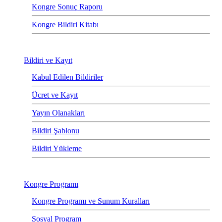
Kongre Sonuç Raporu
Kongre Bildiri Kitabı
Bildiri ve Kayıt
Kabul Edilen Bildiriler
Ücret ve Kayıt
Yayın Olanakları
Bildiri Şablonu
Bildiri Yükleme
Kongre Programı
Kongre Programı ve Sunum Kuralları
Sosyal Program